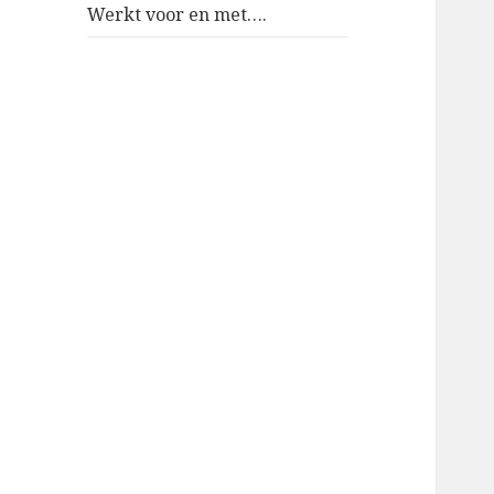
Werkt voor en met….