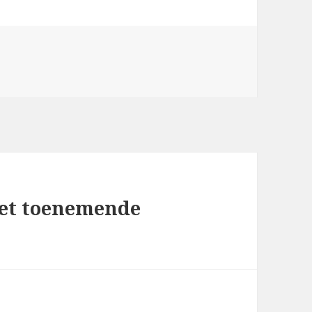
het toenemende