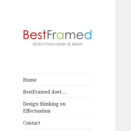
Home
BestFramed doet….
Design thinking en
Effectuation
Contact