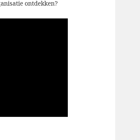
organisatie ontdekken?